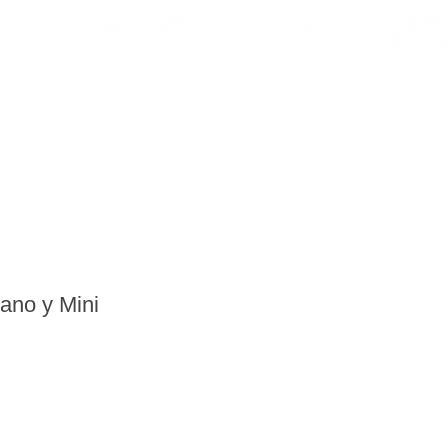
ano y Mini