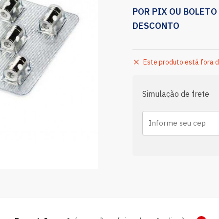
POR PIX OU BOLETO
DESCONTO
Este produto está fora d
Simulação de frete