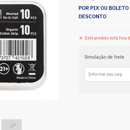
POR PIX OU BOLETO
DESCONTO
Este produto está fora d
Simulação de frete