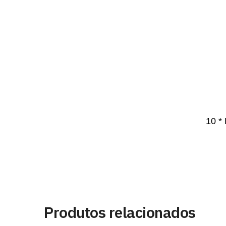
10 *
Produtos relacionados