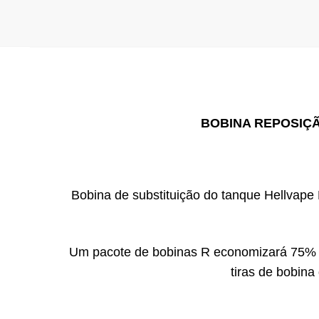
BOBINA REPOSIÇÃ
Bobina de substituição do tanque Hellvape
Um pacote de bobinas R economizará 75% e
tiras de bobina