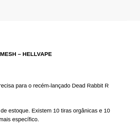
 MESH – HELLVAPE
precisa para o recém-lançado Dead Rabbit R
 estoque. Existem 10 tiras orgânicas e 10
mais específico.