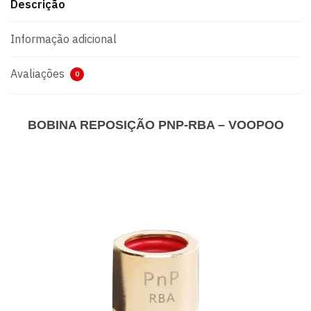
Descrição
Informação adicional
Avaliações
0
BOBINA REPOSIÇÃO PNP-RBA – VOOPOO