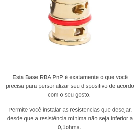
Esta Base RBA PnP é exatamente o que você
precisa para personalizar seu dispositivo de acordo
com o seu gosto.
Permite você instalar as resistencias que desejar,
desde que a resistência mínima não seja inferior a
0,1ohms.