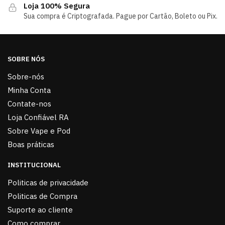
Loja 100% Segura
Sua compra é Criptografada. Pague por Cartão, Boleto ou Pix.
SOBRE NÓS
Sobre-nós
Minha Conta
Contate-nos
Loja Confiável RA
Sobre Vape e Pod
Boas práticas
INSTITUCIONAL
Politicas de privacidade
Politicas de Compra
Suporte ao cliente
Como comprar