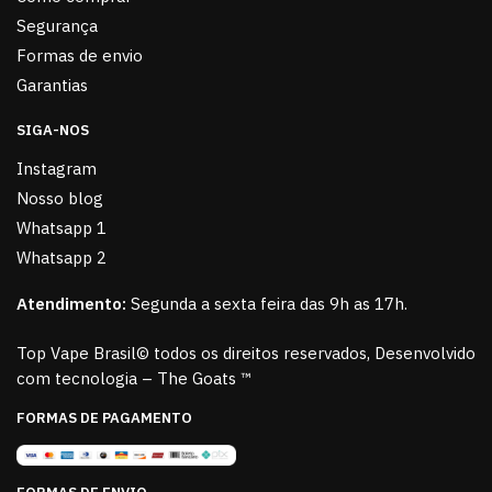
Segurança
Formas de envio
Garantias
SIGA-NOS
Instagram
Nosso blog
Whatsapp 1
Whatsapp 2
Atendimento:
Segunda a sexta feira das 9h as 17h.
Top Vape Brasil© todos os direitos reservados, Desenvolvido
com tecnologia – The Goats ™
FORMAS DE PAGAMENTO