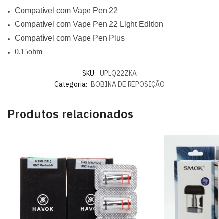
Compatível com Vape Pen 22
Compatível com Vape Pen 22 Light Edition
Compatível com Vape Pen Plus
0.15ohm
SKU:
UPLQ22ZKA
Categoria:
BOBINA DE REPOSIÇÃO
Produtos relacionados