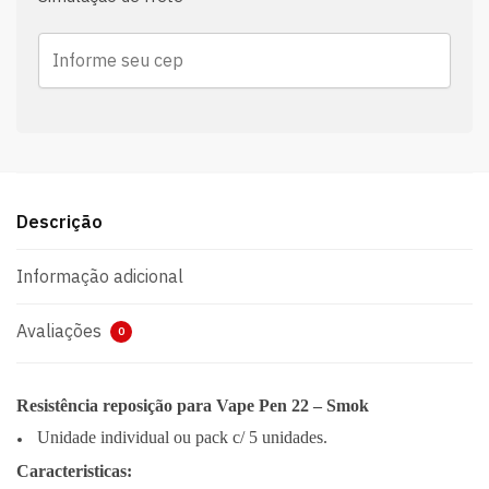
Descrição
Informação adicional
Avaliações
0
Resistência reposição para Vape Pen 22 – Smok
Unidade individual ou pack c/ 5 unidades.
Caracteristicas: