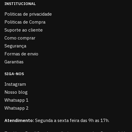
INSTITUCIONAL
Politicas de privacidade
Politicas de Compra
Suporte ao cliente
Como comprar
Segurança
Formas de envio
Garantias
SIGA-NOS
Instagram
Nosso blog
Whatsapp 1
Whatsapp 2
Atendimento:
Segunda a sexta feira das 9h as 17h.