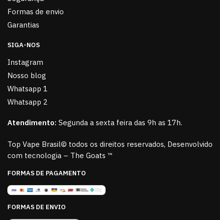
Formas de envio
Garantias
SIGA-NOS
Instagram
Nosso blog
Whatsapp 1
Whatsapp 2
Atendimento:
Segunda a sexta feira das 9h as 17h.
Top Vape Brasil© todos os direitos reservados, Desenvolvido
com tecnologia – The Goats ™
FORMAS DE PAGAMENTO
FORMAS DE ENVIO