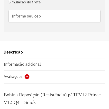
Simulação de frete
Descrição
Informação adicional
Avaliações
0
Bobina Reposição (Resistência) p/ TFV12 Prince –
V12-Q4 – Smok