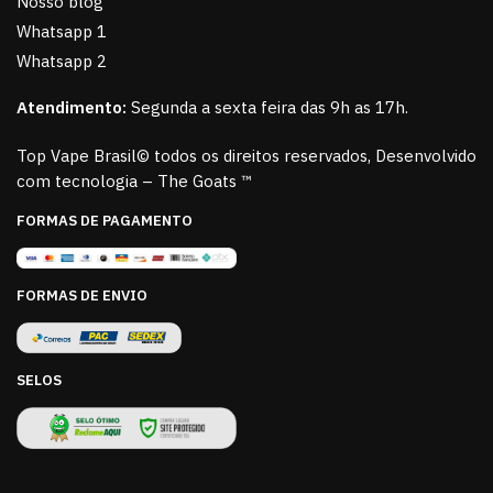
Nosso blog
Whatsapp 1
Whatsapp 2
Atendimento:
Segunda a sexta feira das 9h as 17h.
Top Vape Brasil© todos os direitos reservados, Desenvolvido
com tecnologia – The Goats ™
FORMAS DE PAGAMENTO
FORMAS DE ENVIO
SELOS