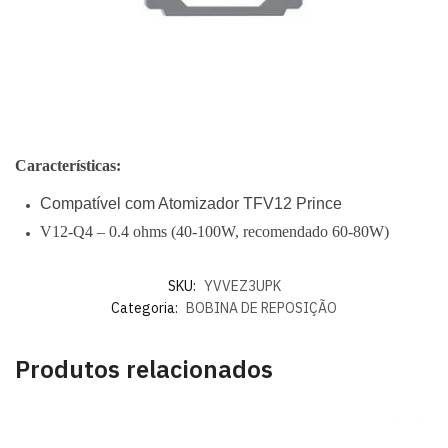
Características:
Compatível com Atomizador TFV12 Prince
V12-Q4 – 0.4 ohms (40-100W, recomendado 60-80W)
SKU:
YVVEZ3UPK
Categoria:
BOBINA DE REPOSIÇÃO
Produtos relacionados