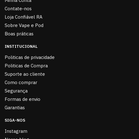
Minha Conta
Contate-nos
Loja Confiável RA
Sobre Vape e Pod
Boas práticas
INSTITUCIONAL
Politicas de privacidade
Politicas de Compra
Suporte ao cliente
Como comprar
Segurança
Formas de envio
Garantias
SIGA-NOS
Instagram