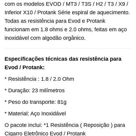
com os modelos EVOD / MT3 / T3S / H2 / T3 / X9 /
Inferior X10 / Protank Série espiral de aquecimento.
Todas as
resistência para Evod e Protank
funcionam em 1.8 ohms e 2.0 ohms, feitas em aço
inoxidável com algodão orgânico.
Especificações técnicas das resistência para
Evod / Protank:
* Resistência : 1.8 / 2.0 Ohm
* Duração: 23 milímetros
* Peso do transporte: 81g
* Material: Aço Inoxidável
O pacote inclui: *1 Resistência ( Reposição ) para
Cigarro Eletrônico Evod / Protank