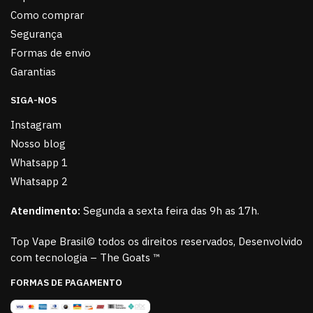
Como comprar
Segurança
Formas de envio
Garantias
SIGA-NOS
Instagram
Nosso blog
Whatsapp 1
Whatsapp 2
Atendimento:
Segunda a sexta feira das 9h as 17h.
Top Vape Brasil© todos os direitos reservados, Desenvolvido
com tecnologia – The Goats ™
FORMAS DE PAGAMENTO