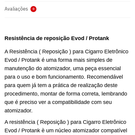
Avaliações
0
Resistência de reposição Evod / Protank
A Resistência ( Reposição ) para Cigarro Eletrônico
Evod / Protank é uma forma mais simples de
manutenção do atomizador, uma peça essencial
para o uso e bom funcionamento. Recomendável
para quem já tem a prática de realização deste
procedimento, montar de forma correta, lembrando
que é preciso ver a compatibilidade com seu
atomizador.
A resistência ( Reposição ) para Cigarro Eletrônico
Evod / Protank è um núcleo atomizador compatível