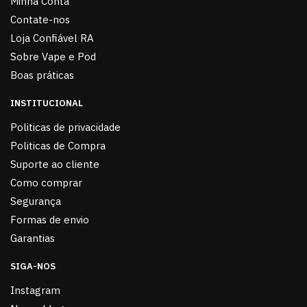
Minha Conta
Contate-nos
Loja Confiável RA
Sobre Vape e Pod
Boas práticas
INSTITUCIONAL
Politicas de privacidade
Politicas de Compra
Suporte ao cliente
Como comprar
Segurança
Formas de envio
Garantias
SIGA-NOS
Instagram