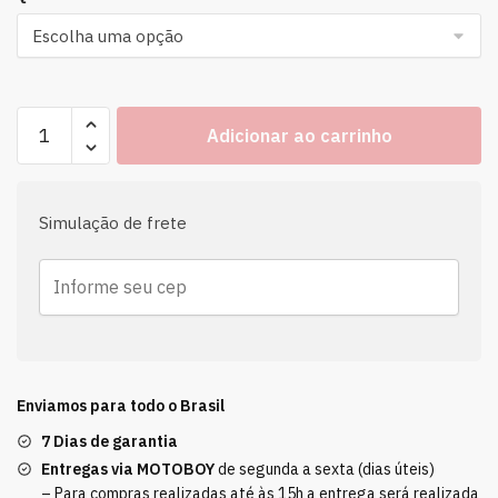
Adicionar ao carrinho
Simulação de frete
Enviamos para todo o Brasil
7 Dias de garantia
Entregas via MOTOBOY
de segunda a sexta (dias úteis)
– Para compras realizadas até às 15h a entrega será realizada