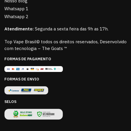
Nosso blog
Whatsapp 1
Whatsapp 2
Atendimento:
Segunda a sexta feira das 9h as 17h.
Top Vape Brasil© todos os direitos reservados, Desenvolvido
com tecnologia – The Goats ™
FORMAS DE PAGAMENTO
FORMAS DE ENVIO
SELOS