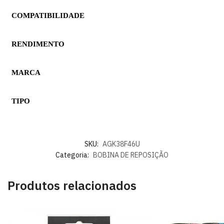
COMPATIBILIDADE
RENDIMENTO
MARCA
TIPO
SKU:
AGK38F46U
Categoria:
BOBINA DE REPOSIÇÃO
Produtos relacionados