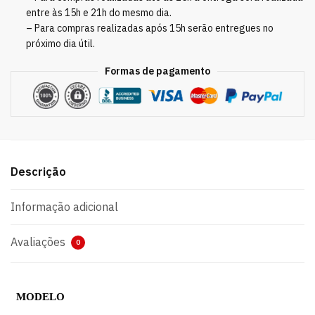
entre às 15h e 21h do mesmo dia.
– Para compras realizadas após 15h serão entregues no
próximo dia útil.
Formas de pagamento
Descrição
Informação adicional
Avaliações
0
MODELO