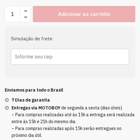
Adicionar ao carrinho
Simulação de frete
Enviamos para todo o Brasil
7 Dias de garantia
Entregas via MOTOBOY
de segunda a sexta (dias úteis)
– Para compras realizadas até às 15h a entrega será realizada
entre às 15h e 21h do mesmo dia.
– Para compras realizadas após 15h serão entregues no
próximo dia útil.