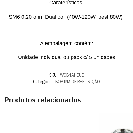
Caraterísticas:
SM6 0.20 ohm Dual coil (40W-120W, best 80W)
A embalagem contém:
Unidade individual ou pack c/ 5 unidades
SKU:
WCB4AHEUE
Categoria:
BOBINA DE REPOSIÇÃO
Produtos relacionados