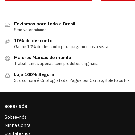
Enviamos para todo o Brasil
Sem valor mínimo
10% de desconto
Ganhe 10% de desconto para pagamentos á vista
Maiores Marcas do mundo
Trabalhamos apenas com produtos originais.
Loja 100% Segura
Sua compra é Criptografada. Pague por Cartão, Boleto ou Pix.
SOBRE NÓS
Sobre-nós
Minha Conta
Contate-nos