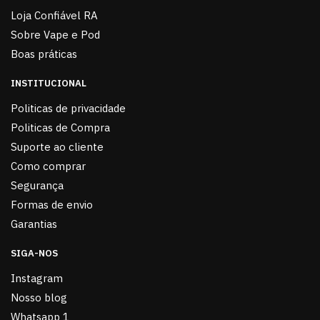
Loja Confiável RA
Sobre Vape e Pod
Boas práticas
INSTITUCIONAL
Politicas de privacidade
Politicas de Compra
Suporte ao cliente
Como comprar
Segurança
Formas de envio
Garantias
SIGA-NOS
Instagram
Nosso blog
Whatsapp 1