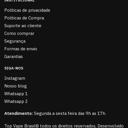
INSTITUCIONAL
Politicas de privacidade
Politicas de Compra
Suporte ao cliente
Como comprar
Segurança
Formas de envio
Garantias
SIGA-NOS
Instagram
Nosso blog
Whatsapp 1
Whatsapp 2
Atendimento:
Segunda a sexta feira das 9h as 17h.
Top Vape Brasil© todos os direitos reservados, Desenvolvido