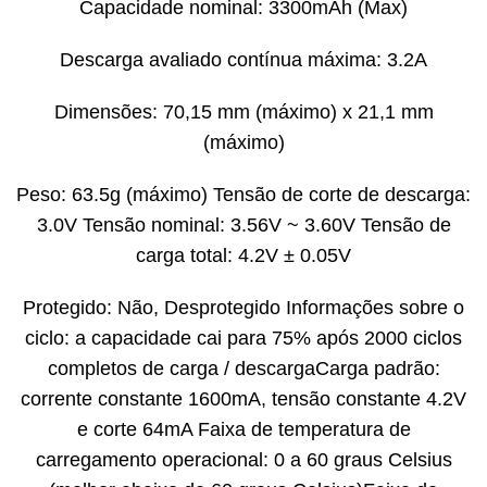
Capacidade nominal: 3300mAh (Max)
Descarga avaliado contínua máxima: 3.2A
Dimensões: 70,15 mm (máximo) x 21,1 mm
(máximo)
Peso: 63.5g (máximo) Tensão de corte de descarga:
3.0V Tensão nominal: 3.56V ~ 3.60V Tensão de
carga total: 4.2V ± 0.05V
Protegido: Não, Desprotegido Informações sobre o
ciclo: a capacidade cai para 75% após 2000 ciclos
completos de carga / descargaCarga padrão:
corrente constante 1600mA, tensão constante 4.2V
e corte 64mA Faixa de temperatura de
carregamento operacional: 0 a 60 graus Celsius