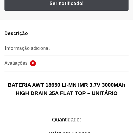
Descrição
Informação adicional
Avaliações
0
BATERIA AWT 18650 LI-MN IMR 3.7V 3000MAh
HIGH DRAIN 35A FLAT TOP – UNITÁRIO
Quantidade: