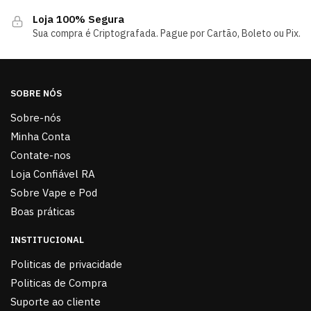
Loja 100% Segura
Sua compra é Criptografada. Pague por Cartão, Boleto ou Pix.
SOBRE NÓS
Sobre-nós
Minha Conta
Contate-nos
Loja Confiável RA
Sobre Vape e Pod
Boas práticas
INSTITUCIONAL
Politicas de privacidade
Politicas de Compra
Suporte ao cliente