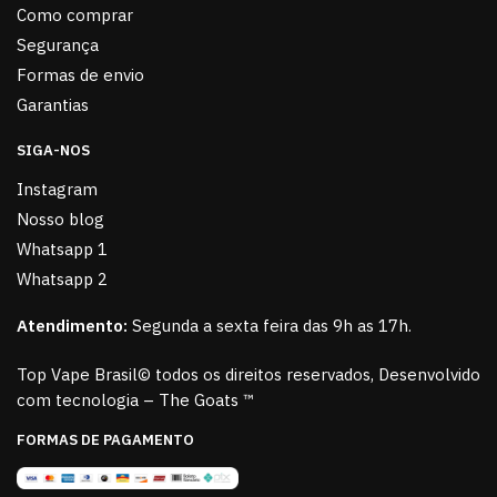
Como comprar
Segurança
Formas de envio
Garantias
SIGA-NOS
Instagram
Nosso blog
Whatsapp 1
Whatsapp 2
Atendimento:
Segunda a sexta feira das 9h as 17h.
Top Vape Brasil© todos os direitos reservados, Desenvolvido
com tecnologia – The Goats ™
FORMAS DE PAGAMENTO