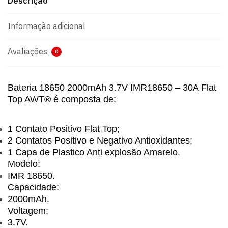
Descrição
Informação adicional
Avaliações
0
Bateria 18650 2000mAh 3.7V IMR18650 – 30A Flat
Top AWT® é composta de:
1 Contato Positivo Flat Top;
2 Contatos Positivo e Negativo Antioxidantes;
1 Capa de Plastico Anti explosão Amarelo.
Modelo:
IMR 18650.
Capacidade:
2000mAh.
Voltagem:
3.7V.