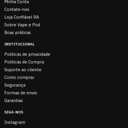
Minha Conta
Contate-nos
Loja Confiável RA
Sobre Vape e Pod
Boas práticas
INSTITUCIONAL
Politicas de privacidade
Politicas de Compra
Suporte ao cliente
Como comprar
Segurança
Formas de envio
Garantias
SIGA-NOS
Instagram