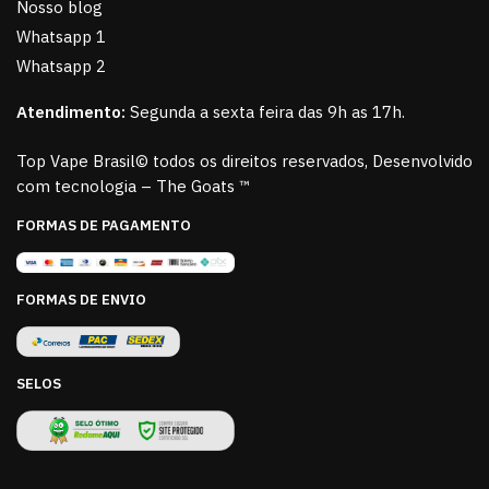
Nosso blog
Whatsapp 1
Whatsapp 2
Atendimento:
Segunda a sexta feira das 9h as 17h.
Top Vape Brasil© todos os direitos reservados, Desenvolvido
com tecnologia – The Goats ™
FORMAS DE PAGAMENTO
FORMAS DE ENVIO
SELOS