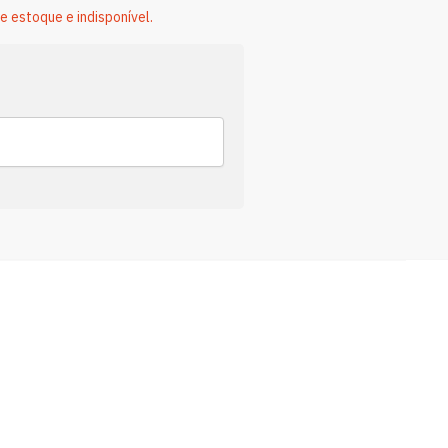
e estoque e indisponível.