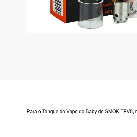
Para o Tanque do Vape do Baby de SMOK TFV8, mat