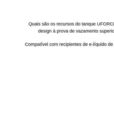
Quais são os recursos do tanque UFOR
design à prova de vazamento superi
Compatível com recipientes de e-líquido de