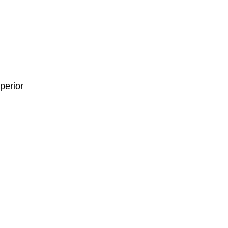
perior