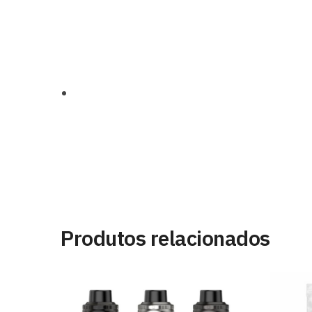
Produtos relacionados