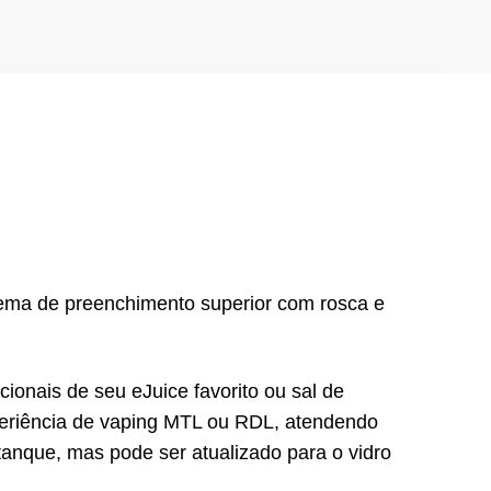
ma de preenchimento superior com rosca e
onais de seu eJuice favorito ou sal de
eriência de vaping MTL ou RDL, atendendo
anque, mas pode ser atualizado para o vidro