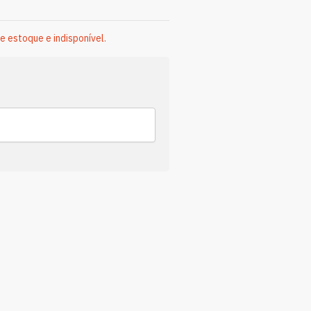
e estoque e indisponível.