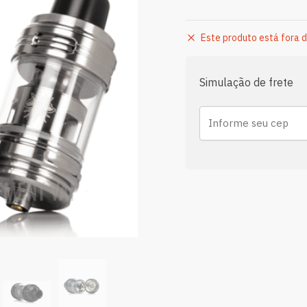
Este produto está fora d
Simulação de frete