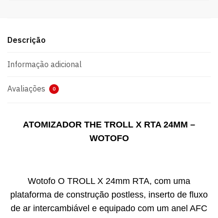
Descrição
Informação adicional
Avaliações
0
ATOMIZADOR THE TROLL X RTA 24MM –
WOTOFO
Wotofo O TROLL X 24mm RTA, com uma
plataforma de construção postless, inserto de fluxo
de ar intercambiável e equipado com um anel AFC