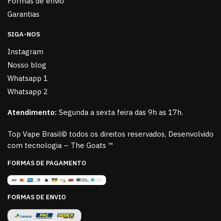
Formas de envio
Garantias
SIGA-NOS
Instagram
Nosso blog
Whatsapp 1
Whatsapp 2
Atendimento:
Segunda a sexta feira das 9h as 17h.
Top Vape Brasil© todos os direitos reservados, Desenvolvido
com tecnologia – The Goats ™
FORMAS DE PAGAMENTO
FORMAS DE ENVIO