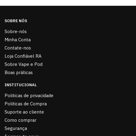
SOBRE NÓS
Sobre-nós
Minha Conta
Contate-nos
Loja Confiável RA
Sobre Vape e Pod
Boas práticas
INSTITUCIONAL
Politicas de privacidade
Politicas de Compra
Suporte ao cliente
Como comprar
Segurança