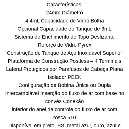
Características:
24mm Diâmetro
4,4mL Capacidade de Vidro Bolha
Opcional Capacidade do Tanque de 3mL
Sistema de Enchimento de Topo Deslizante
Reforço de Vidro Pyrex
Construção de Tanque de Aço Inoxidável Superior
Plataforma de Construção Postless – 4 Terminais
Lateral Protegidos por Parafusos de Cabeça Plana
Isolador PEEK
Configuração de Bobina Única ou Dupla
Intercambiável Inserção do fluxo de ar com base no
convés Conexão
inferior do anel de controle do fluxo de ar com
rosca 510
Disponível em preto, SS, metal azul, ouro, azul e