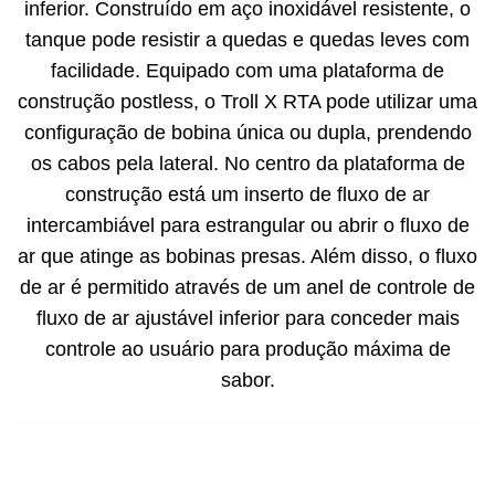
inferior. Construído em aço inoxidável resistente, o
tanque pode resistir a quedas e quedas leves com
facilidade. Equipado com uma plataforma de
construção postless, o Troll X RTA pode utilizar uma
configuração de bobina única ou dupla, prendendo
os cabos pela lateral. No centro da plataforma de
construção está um inserto de fluxo de ar
intercambiável para estrangular ou abrir o fluxo de
ar que atinge as bobinas presas. Além disso, o fluxo
de ar é permitido através de um anel de controle de
fluxo de ar ajustável inferior para conceder mais
controle ao usuário para produção máxima de
sabor.