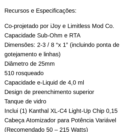
Recursos e Especificações:
Co-projetado por iJoy e Limitless Mod Co.
Capacidade Sub-Ohm e RTA
Dimensões: 2-3 / 8 “x 1” (incluindo ponta de
gotejamento e linhas)
Diâmetro de 25mm
510 rosqueado
Capacidade e-Liquid de 4,0 ml
Design de preenchimento superior
Tanque de vidro
Inclui (1) Kanthal XL-C4 Light-Up Chip 0,15
Cabeça Atomizador para Potência Variável
(Recomendado 50 – 215 Watts)