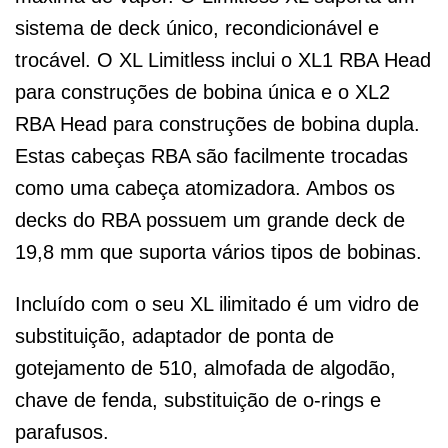
sistema de deck único, recondicionável e
trocável. O XL Limitless inclui o XL1 RBA Head
para construções de bobina única e o XL2
RBA Head para construções de bobina dupla.
Estas cabeças RBA são facilmente trocadas
como uma cabeça atomizadora. Ambos os
decks do RBA possuem um grande deck de
19,8 mm que suporta vários tipos de bobinas.
Incluído com o seu XL ilimitado é um vidro de
substituição, adaptador de ponta de
gotejamento de 510, almofada de algodão,
chave de fenda, substituição de o-rings e
parafusos.