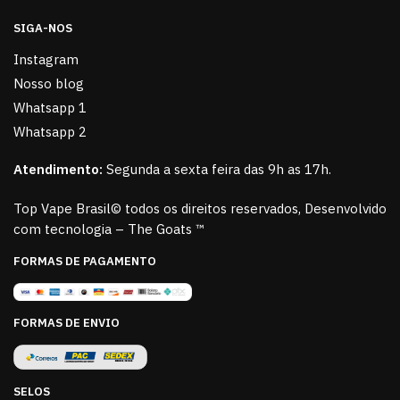
SIGA-NOS
Instagram
Nosso blog
Whatsapp 1
Whatsapp 2
Atendimento:
Segunda a sexta feira das 9h as 17h.
Top Vape Brasil© todos os direitos reservados, Desenvolvido
com tecnologia – The Goats ™
FORMAS DE PAGAMENTO
FORMAS DE ENVIO
SELOS