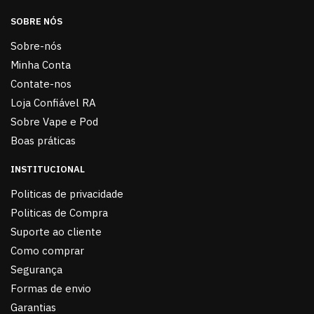
SOBRE NÓS
Sobre-nós
Minha Conta
Contate-nos
Loja Confiável RA
Sobre Vape e Pod
Boas práticas
INSTITUCIONAL
Politicas de privacidade
Politicas de Compra
Suporte ao cliente
Como comprar
Segurança
Formas de envio
Garantias