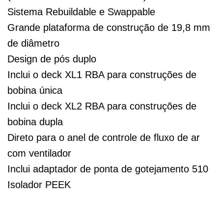
Sistema Rebuildable e Swappable
Grande plataforma de construção de 19,8 mm
de diâmetro
Design de pós duplo
Inclui o deck XL1 RBA para construções de
bobina única
Inclui o deck XL2 RBA para construções de
bobina dupla
Direto para o anel de controle de fluxo de ar
com ventilador
Inclui adaptador de ponta de gotejamento 510
Isolador PEEK