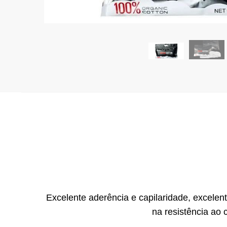
Excelente aderência e capilaridade, excelen
na resistência ao