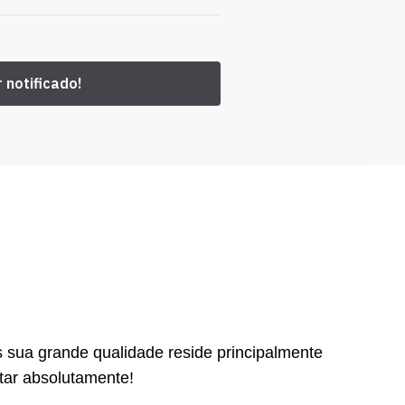
s sua grande qualidade reside principalmente
tar absolutamente!