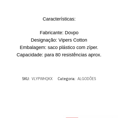
Características:
Fabricante: Dovpo
Designação: Vipers Cotton
Embalagem: saco plástico com zíper.
Capacidade: para 80 resistências aprox.
SKU:
VLYPWHQKX
Categoria:
ALGODÕES