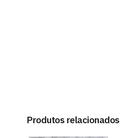
Produtos relacionados